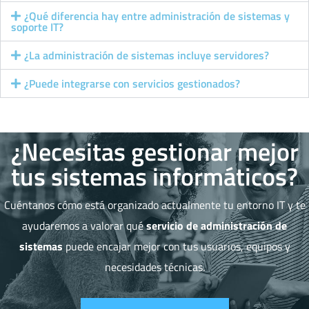
¿Qué diferencia hay entre administración de sistemas y
soporte IT?
¿La administración de sistemas incluye servidores?
¿Puede integrarse con servicios gestionados?
¿Necesitas gestionar mejor
tus sistemas informáticos?
Cuéntanos cómo está organizado actualmente tu entorno IT y te
ayudaremos a valorar qué
servicio de administración de
sistemas
puede encajar mejor con tus usuarios, equipos y
necesidades técnicas.