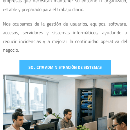
empresas que necesitan mantener su entorno IT organizado,
estable y preparado para el trabajo diario.
Nos ocupamos de la gestión de usuarios, equipos, software,
accesos, servidores y sistemas informáticos, ayudando a
reducir incidencias y a mejorar la continuidad operativa del
negocio.
SOLICITA ADMINISTRACIÓN DE SISTEMAS