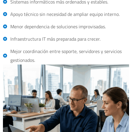
Sistemas informáticos más ordenados y estables.
Apoyo técnico sin necesidad de ampliar equipo interno.
Menor dependencia de soluciones improvisadas.
Infraestructura IT más preparada para crecer.
Mejor coordinación entre soporte, servidores y servicios
gestionados.