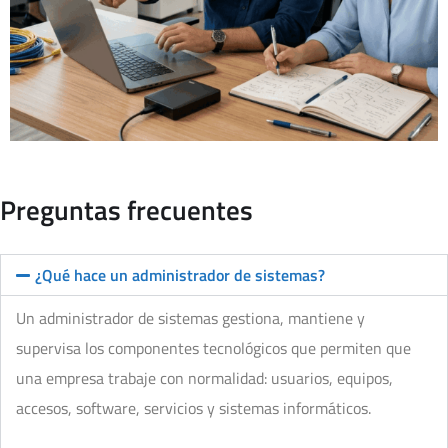
Preguntas frecuentes
¿Qué hace un administrador de sistemas?
Un administrador de sistemas gestiona, mantiene y
supervisa los componentes tecnológicos que permiten que
una empresa trabaje con normalidad: usuarios, equipos,
accesos, software, servicios y sistemas informáticos.