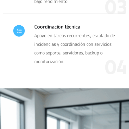
03
bajo rendimiento.
Coordinación técnica
Apoyo en tareas recurrentes, escalado de
incidencias y coordinación con servicios
como soporte, servidores, backup o
04
monitorización.