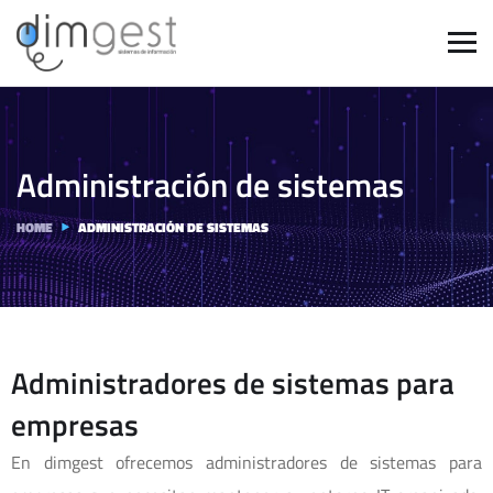
Administración de sistemas
HOME
ADMINISTRACIÓN DE SISTEMAS
Administradores de sistemas para
empresas
En dimgest ofrecemos administradores de sistemas para