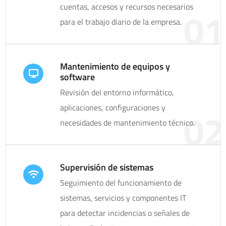
cuentas, accesos y recursos necesarios
01
para el trabajo diario de la empresa.
Mantenimiento de equipos y
software
Revisión del entorno informático,
aplicaciones, configuraciones y
02
necesidades de mantenimiento técnico.
Supervisión de sistemas
Seguimiento del funcionamiento de
sistemas, servicios y componentes IT
para detectar incidencias o señales de