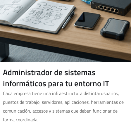
Administrador de sistemas
informáticos para tu entorno IT
Cada empresa tiene una infraestructura distinta: usuarios,
puestos de trabajo, servidores, aplicaciones, herramientas de
comunicación, accesos y sistemas que deben funcionar de
forma coordinada.