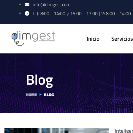
info@dimgest.com
L-J: 8:00 - 14:00 y 15:00 - 17:00 | V: 8:00 - 14:00
Inicio
Servicio
Blog
HOME
BLOG
Intelige