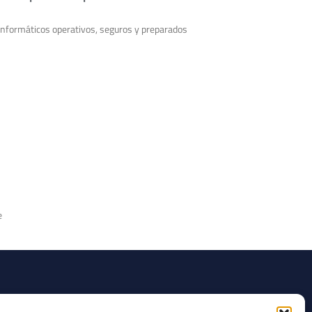
nformáticos operativos, seguros y preparados
e