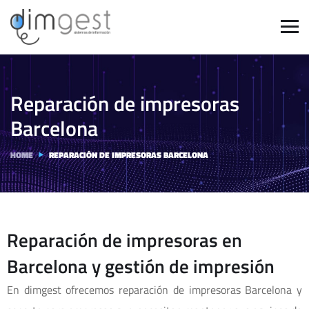
Reparación de impresoras
Barcelona
HOME
REPARACIÓN DE IMPRESORAS BARCELONA
Reparación de impresoras en
Barcelona y gestión de impresión
En dimgest ofrecemos reparación de impresoras Barcelona y