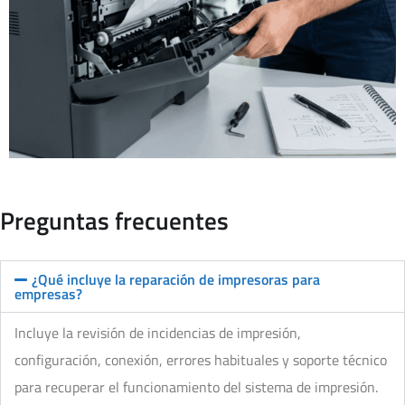
Preguntas frecuentes
¿Qué incluye la reparación de impresoras para
empresas?
Incluye la revisión de incidencias de impresión,
configuración, conexión, errores habituales y soporte técnico
para recuperar el funcionamiento del sistema de impresión.