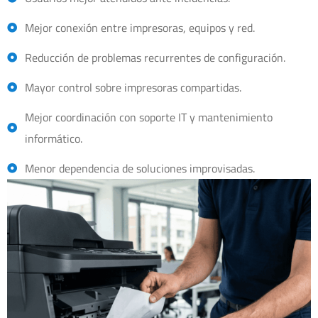
Mejor conexión entre impresoras, equipos y red.
Reducción de problemas recurrentes de configuración.
Mayor control sobre impresoras compartidas.
Mejor coordinación con soporte IT y mantenimiento
informático.
Menor dependencia de soluciones improvisadas.