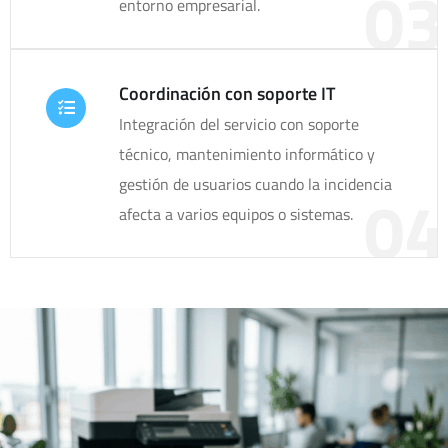
03
entorno empresarial.
Coordinación con soporte IT
Integración del servicio con soporte
técnico, mantenimiento informático y
gestión de usuarios cuando la incidencia
04
afecta a varios equipos o sistemas.