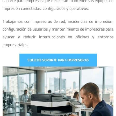
soporte para empresas que necesitan mantener sus equipos de
impresión conectados, configurados y operativos.
Trabajamos con impresoras de red, incidencias de impresión,
configuración de usuarios y mantenimiento de impresoras para
ayudar a reducir interrupciones en oficinas y entornos
empresariales.
SOLICITA SOPORTE PARA IMPRESORAS