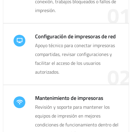
conexión, trabajos bloqueados o fallos de
01
impresión.
Configuración de impresoras de red
Apoyo técnico para conectar impresoras
compartidas, revisar configuraciones y
facilitar el acceso de los usuarios
02
autorizados.
Mantenimiento de impresoras
Revisión y soporte para mantener los
equipos de impresión en mejores
condiciones de funcionamiento dentro del