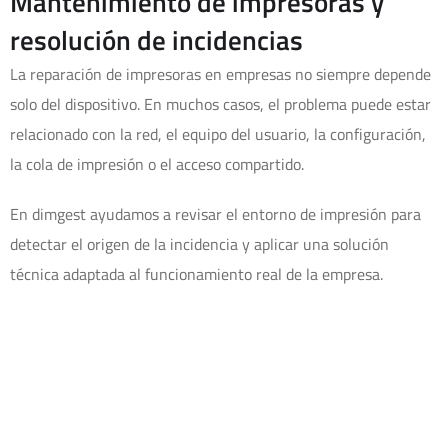
Mantenimiento de impresoras y
resolución de incidencias
La reparación de impresoras en empresas no siempre depende
solo del dispositivo. En muchos casos, el problema puede estar
relacionado con la red, el equipo del usuario, la configuración,
la cola de impresión o el acceso compartido.
En dimgest ayudamos a revisar el entorno de impresión para
detectar el origen de la incidencia y aplicar una solución
técnica adaptada al funcionamiento real de la empresa.
Impresoras de red dentro del
mantenimiento informático