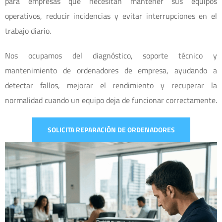
para empresas que necesitan mantener sus equipos
operativos, reducir incidencias y evitar interrupciones en el
trabajo diario.
Nos ocupamos del diagnóstico, soporte técnico y
mantenimiento de ordenadores de empresa, ayudando a
detectar fallos, mejorar el rendimiento y recuperar la
normalidad cuando un equipo deja de funcionar correctamente.
SOLICITA REPARACIÓN DE ORDENADORES