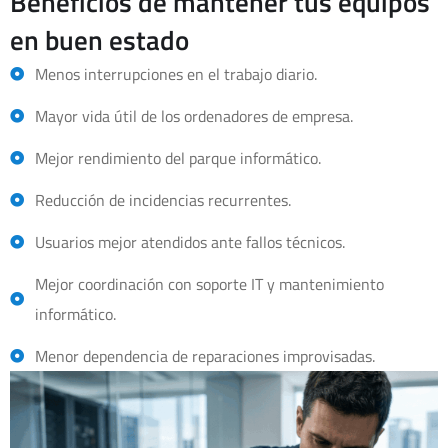
Beneficios de mantener tus equipos
en buen estado
Menos interrupciones en el trabajo diario.
Mayor vida útil de los ordenadores de empresa.
Mejor rendimiento del parque informático.
Reducción de incidencias recurrentes.
Usuarios mejor atendidos ante fallos técnicos.
Mejor coordinación con soporte IT y mantenimiento
informático.
Menor dependencia de reparaciones improvisadas.