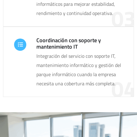
informáticos para mejorar estabilidad,
03
rendimiento y continuidad operativa.
Coordinación con soporte y
mantenimiento IT
Integración del servicio con soporte IT,
mantenimiento informático y gestión del
parque informático cuando la empresa
04
necesita una cobertura más completa.