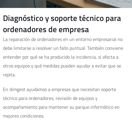
Diagnóstico y soporte técnico para
ordenadores de empresa
La reparación de ordenadores en un entorno empresarial no
debe limitarse a resolver un fallo puntual. También conviene
entender por qué se ha producido la incidencia, si afecta a
otros equipos y qué medidas pueden ayudar a evitar que se
repita.
En dimgest ayudamos a empresas que necesitan soporte
técnico para ordenadores, revisión de equipos y
acompañamiento para mantener su parque informático en
mejores condiciones.