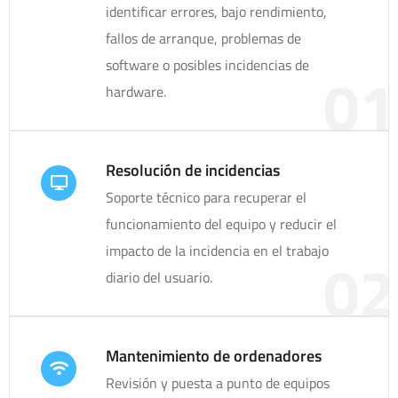
identificar errores, bajo rendimiento,
fallos de arranque, problemas de
software o posibles incidencias de
01
hardware.
Resolución de incidencias
Soporte técnico para recuperar el
funcionamiento del equipo y reducir el
impacto de la incidencia en el trabajo
02
diario del usuario.
Mantenimiento de ordenadores
Revisión y puesta a punto de equipos