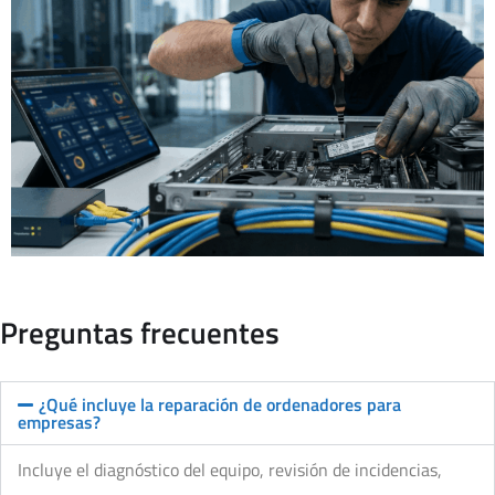
Preguntas frecuentes
¿Qué incluye la reparación de ordenadores para
empresas?
Incluye el diagnóstico del equipo, revisión de incidencias,