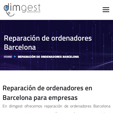
Reparación de ordenadores
Barcelona
HOME
REPARACIÓN DE ORDENADORES BARCELONA
Reparación de ordenadores en
Barcelona para empresas
En dimgest ofrecemos reparación de ordenadores Barcelona