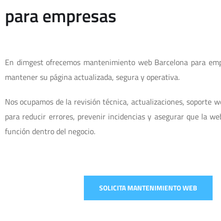
para empresas
En dimgest ofrecemos mantenimiento web Barcelona para emp
mantener su página actualizada, segura y operativa.
Nos ocupamos de la revisión técnica, actualizaciones, soporte 
para reducir errores, prevenir incidencias y asegurar que la w
función dentro del negocio.
SOLICITA MANTENIMIENTO WEB