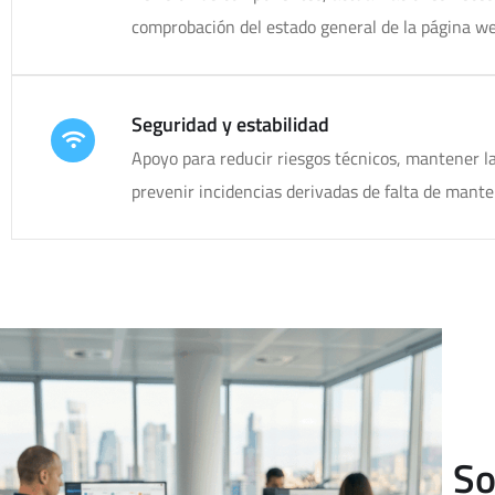
comprobación del estado general de la página we
Seguridad y estabilidad
Apoyo para reducir riesgos técnicos, mantener l
prevenir incidencias derivadas de falta de mant
So