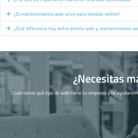
¿El mantenimiento web sirve para tiendas online?
¿Qué diferencia hay entre diseño web y mantenimiento w
¿Necesitas m
Cuéntanos qué tipo de web tiene tu empresa y te ayudarem