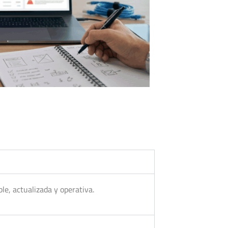
le, actualizada y operativa.