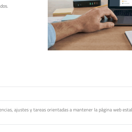
dos.
dencias, ajustes y tareas orientadas a mantener la página web estab