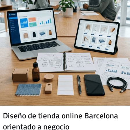
Diseño de tienda online Barcelona
orientado a negocio