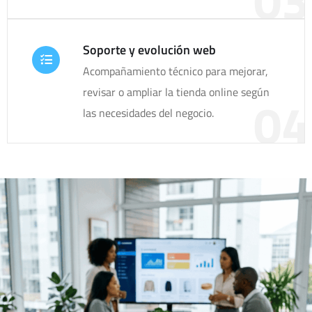
Soporte y evolución web
Acompañamiento técnico para mejorar,
revisar o ampliar la tienda online según
04
las necesidades del negocio.