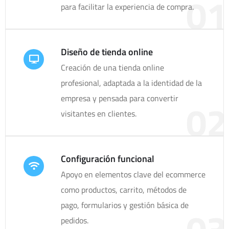
01
para facilitar la experiencia de compra.
Diseño de tienda online
Creación de una tienda online
profesional, adaptada a la identidad de la
empresa y pensada para convertir
02
visitantes en clientes.
Configuración funcional
Apoyo en elementos clave del ecommerce
como productos, carrito, métodos de
pago, formularios y gestión básica de
03
pedidos.