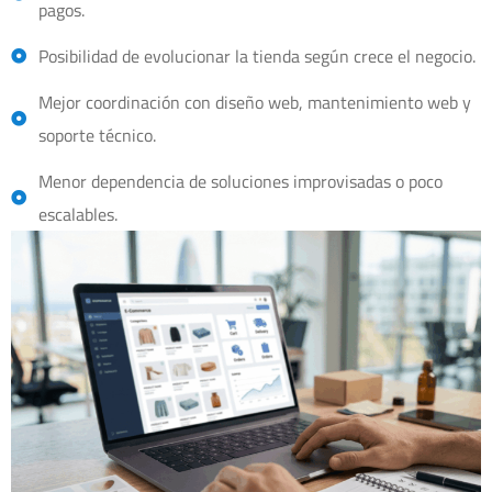
pagos.
Posibilidad de evolucionar la tienda según crece el negocio.
Mejor coordinación con diseño web, mantenimiento web y
soporte técnico.
Menor dependencia de soluciones improvisadas o poco
escalables.