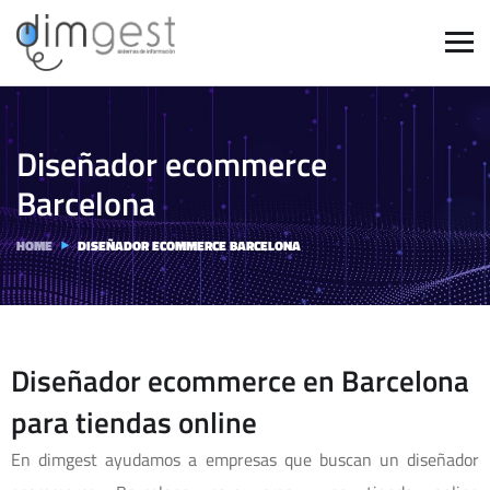
Diseñador ecommerce
Barcelona
HOME
DISEÑADOR ECOMMERCE BARCELONA
Diseñador ecommerce en Barcelona
para tiendas online
En dimgest ayudamos a empresas que buscan un diseñador