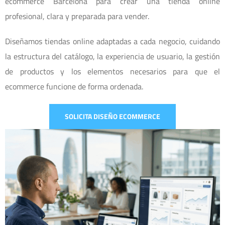
ecommerce Barcelona para crear una tienda online
profesional, clara y preparada para vender.
Diseñamos tiendas online adaptadas a cada negocio, cuidando
la estructura del catálogo, la experiencia de usuario, la gestión
de productos y los elementos necesarios para que el
ecommerce funcione de forma ordenada.
SOLICITA DISEÑO ECOMMERCE