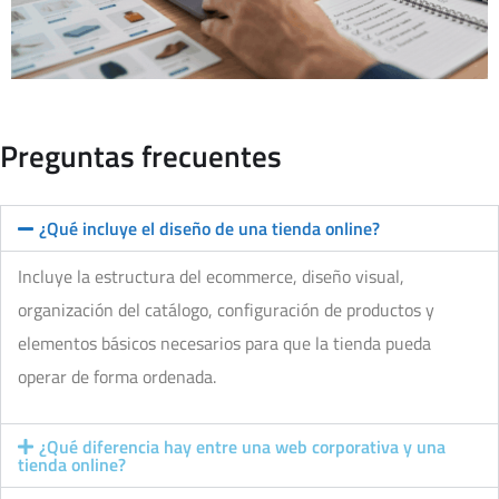
Preguntas frecuentes
¿Qué incluye el diseño de una tienda online?
Incluye la estructura del ecommerce, diseño visual,
organización del catálogo, configuración de productos y
elementos básicos necesarios para que la tienda pueda
operar de forma ordenada.
¿Qué diferencia hay entre una web corporativa y una
tienda online?