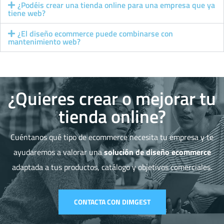
¿Podéis crear una tienda online para una empresa que ya
tiene web?
¿El diseño ecommerce puede combinarse con
mantenimiento web?
¿Quieres crear o mejorar tu
tienda online?
Cuéntanos qué tipo de ecommerce necesita tu empresa y te
ayudaremos a valorar una
solución de diseño ecommerce
adaptada a tus productos, catálogo y objetivos comerciales.
CONTACTA CON DIMGEST