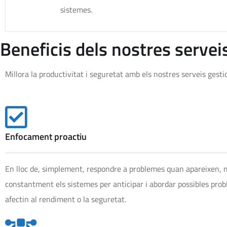
sistemes.
Beneficis dels nostres servei
Millora la productivitat i seguretat amb els nostres serveis gesti
Enfocament proactiu
En lloc de, simplement, respondre a problemes quan apareixen,
constantment els sistemes per anticipar i abordar possibles pro
afectin al rendiment o la seguretat.