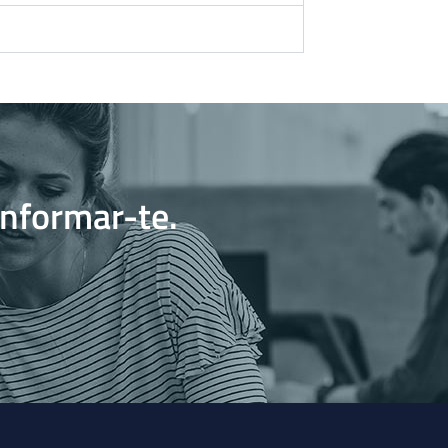
informar-te.