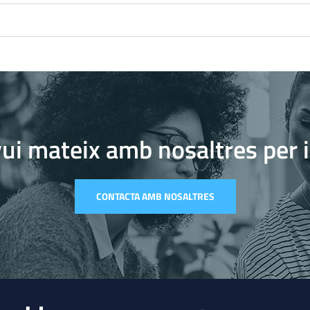
ui mateix amb nosaltres per 
CONTACTA AMB NOSALTRES