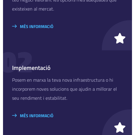
existeixen al mercat.
MÉS INFORMACIÓ
02
Implementació
Posem en marxa la teva nova infraestructura o hi
incorporem noves solucions que ajudin a millorar el
seu rendiment i estabilitat.
MÉS INFORMACIÓ