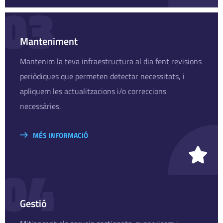
03
Manteniment
Mantenim la teva infraestructura al dia fent revisions
periòdiques que permeten detectar necessitats, i
apliquem les actualitzacions i/o correccions
necessàries.
MÉS INFORMACIÓ
04
Gestió