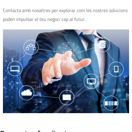
Contacta amb nosaltres per explorar com les nostres solucions
poden impulsar el teu negoci cap al futur.