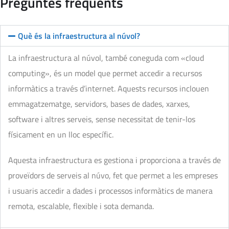
Preguntes freqüents
Què és la infraestructura al núvol?
La infraestructura al núvol, també coneguda com «cloud
computing», és un model que permet accedir a recursos
informàtics a través d’internet. Aquests recursos inclouen
emmagatzematge, servidors, bases de dades, xarxes,
software i altres serveis, sense necessitat de tenir-los
físicament en un lloc específic.
Aquesta infraestructura es gestiona i proporciona a través de
proveïdors de serveis al núvo, fet que permet a les empreses
i usuaris accedir a dades i processos informàtics de manera
remota, escalable, flexible i sota demanda.