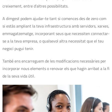
creixement, entre d’altres possibilitats.
A dimgest podem ajudar-te tant si comences des de zero com
si estàs ampliant la teva infraestructura amb servidors, xarxes,
emmagatzematge, incorporant seus que necessiten connectar-
se a la teva empresa, o qualsevol altra necessitat que el teu
negoci pugui tenir.
També ens encarreguem de les modificacions necessàries per
incorporar nous elements o renovar els que hagin arribat a la fi
de la seva vida útil.