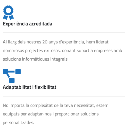
Experiència acreditada
Al llarg dels nostres 20 anys d'experiència, hem liderat
nombrosos projectes exitosos, donant suport a empreses amb
solucions informàtiques integrals.
Adaptabilitat i flexibilitat
No importa la complexitat de la teva necessitat, estem
equipats per adaptar-nos i proporcionar solucions
personalitzades.