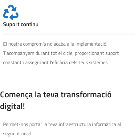
Suport continu
El nostre compromís no acaba a la implementació.
T'acompanyem durant tot el cicle, proporcionant suport
constant i assegurant l'eficàcia dels teus sistemes.
Comença la teva transformació
digital!
Permet-nos portar la teva infraestructura informàtica al
següent nivell.