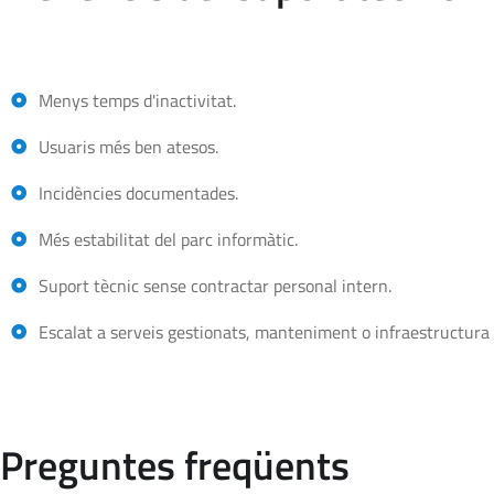
Menys temps d'inactivitat.
Usuaris més ben atesos.
Incidències documentades.
Més estabilitat del parc informàtic.
Suport tècnic sense contractar personal intern.
Escalat a serveis gestionats, manteniment o infraestructura 
Preguntes freqüents