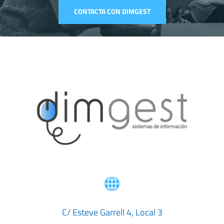
CONTACTA CON DIMGEST
C/ Esteve Garrell 4, Local 3