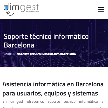
Soporte técnico informático
Barcelona
HOME
SOPORTE TÉCNICO INFORMÁTICO BARCELONA
Asistencia informática en Barcelona
para usuarios, equipos y sistemas
En dimgest ofrecemos soporte técnico informático en