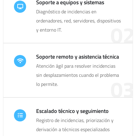
Soporte a equipos y sistemas
Diagnóstico de incidencias en
ordenadores, red, servidores, dispositivos
02
y entorno IT.
Soporte remoto y asistencia técnica
Atención ágil para resolver incidencias
sin desplazamientos cuando el problema
03
lo permite.
Escalado técnico y seguimiento
Registro de incidencias, priorización y
derivación a técnicos especializados