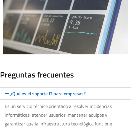
Preguntas frecuentes
¿Qué es el soporte IT para empresas?
Es un servicio técnico orientado a resolver incidencias
informáticas, atender usuarios, mantener equipos y
garantizar que la infraestructura tecnológica funcione