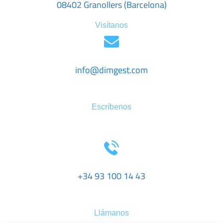
08402 Granollers (Barcelona)
Visítanos
info@dimgest.com
Escríbenos
+34 93 100 14 43
Llámanos