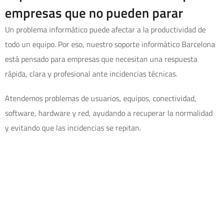
empresas que no pueden parar
Un problema informático puede afectar a la productividad de
todo un equipo. Por eso, nuestro soporte informático Barcelona
está pensado para empresas que necesitan una respuesta
rápida, clara y profesional ante incidencias técnicas.
Atendemos problemas de usuarios, equipos, conectividad,
software, hardware y red, ayudando a recuperar la normalidad
y evitando que las incidencias se repitan.
Diferencia entre soporte IT y