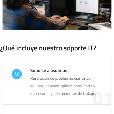
¿Qué incluye nuestro soporte IT?
Soporte a usuarios
Resolución de problemas diarios con
equipos, accesos, aplicaciones, correo,
01
impresoras y herramientas de trabajo.