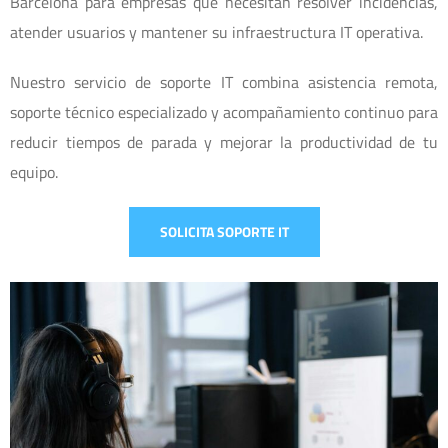
Barcelona para empresas que necesitan resolver incidencias,
atender usuarios y mantener su infraestructura IT operativa.
Nuestro servicio de soporte IT combina asistencia remota,
soporte técnico especializado y acompañamiento continuo para
reducir tiempos de parada y mejorar la productividad de tu
equipo.
SOLICITA SOPORTE IT